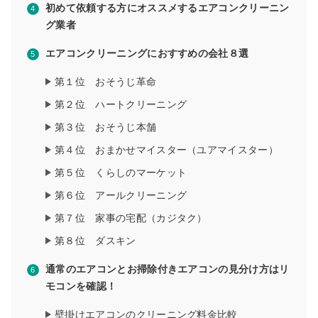
初めて依頼する方にオススメするエアコンクリーニン
グ業者
エアコンクリーニングにおすすめの会社８選
第１位 おそうじ革命
第２位 ハートクリーニング
第３位 おそうじ本舗
第４位 おまかせマイスター（ユアマイスター）
第５位 くらしのマーケット
第６位 アールクリーニング
第７位 家事の宅配（カジタク）
第８位 ダスキン
通常のエアコンとお掃除付きエアコンの見分け方はリ
モコンを確認！
壁掛けエアコンのクリーニング料金比較