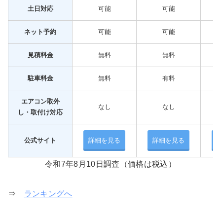
土日対応
可能
可能
ネット予約
可能
可能
見積料金
無料
無料
駐車料金
無料
有料
エアコン取外
なし
なし
し・取付け対応
公式サイト
詳細を見る
詳細を見る
令和7年8月10日調査（価格は税込）
⇒
ランキングへ