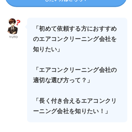
「初めて依頼する方におすすめ
YUTO
のエアコンクリーニング会社を
知りたい」
「エアコンクリーニング会社の
適切な選び方って？」
「長く付き合えるエアコンクリ
ーニング会社を知りたい！」