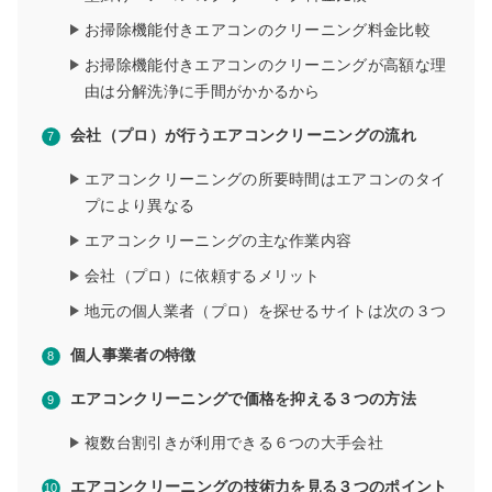
お掃除機能付きエアコンのクリーニング料金比較
お掃除機能付きエアコンのクリーニングが高額な理
由は分解洗浄に手間がかかるから
会社（プロ）が行うエアコンクリーニングの流れ
エアコンクリーニングの所要時間はエアコンのタイ
プにより異なる
エアコンクリーニングの主な作業内容
会社（プロ）に依頼するメリット
地元の個人業者（プロ）を探せるサイトは次の３つ
個人事業者の特徴
エアコンクリーニングで価格を抑える３つの方法
複数台割引きが利用できる６つの大手会社
エアコンクリーニングの技術力を見る３つのポイント