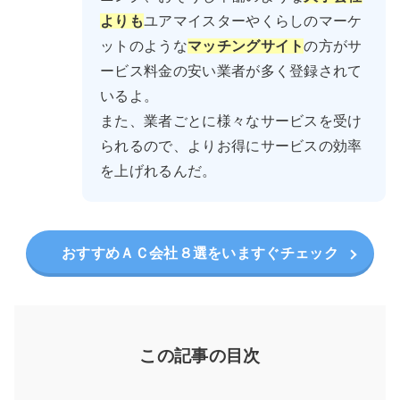
よりも
ユアマイスターやくらしのマーケ
ットのような
マッチングサイト
の方がサ
ービス料金の安い業者が多く登録されて
いるよ。
また、業者ごとに様々なサービスを受け
られるので、よりお得にサービスの効率
を上げれるんだ。
おすすめＡＣ会社８選をいますぐチェック
この記事の目次