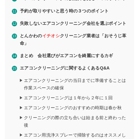
予約が取りやすいと思う時の３つのポイント
失敗しないエアコンクリーニング会社を選ぶポイント
とんかわの
イチオシ
クリーニング業者は「おそうじ革
命」
まとめ 会社選びがエアコンを綺麗にするカギ
エアコンクリーニングに関するよくあるQ&A
エアコンクリーニングの当日までに準備することは
作業スペースの確保
エアコンクリーニングは１年から２年に１回
エアコンクリーニングのおすすめの時期は春か秋
クリーニングの際の立ち合いは始まる前と終わった
後
エアコン用洗浄スプレーで掃除するのはオススメし