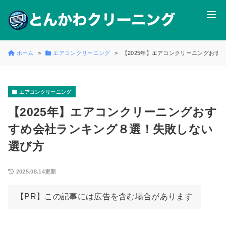
ホーム
エアコンクリーニング
【2025年】エアコンクリーニングおす
エアコンクリーニング
【2025年】エアコンクリーニングおす
すめ会社ランキング８選！失敗しない
選び方
2025.08.14更新
【PR】この記事には広告を含む場合があります