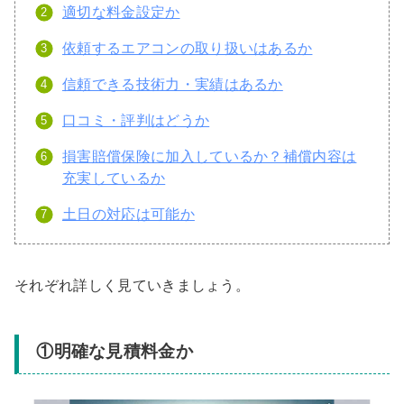
適切な料金設定か
依頼するエアコンの取り扱いはあるか
信頼できる技術力・実績はあるか
口コミ・評判はどうか
損害賠償保険に加入しているか？補償内容は
充実しているか
土日の対応は可能か
それぞれ詳しく見ていきましょう。
①明確な見積料金か