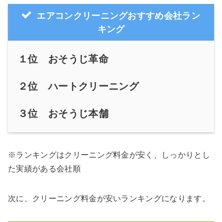
エアコンクリーニングおすすめ会社ラン
キング
１位 おそうじ革命
２位 ハートクリーニング
３位 おそうじ本舗
※ランキングはクリーニング料金が安く、しっかりとし
た実績がある会社順
次に、クリーニング料金が安いランキングになります。