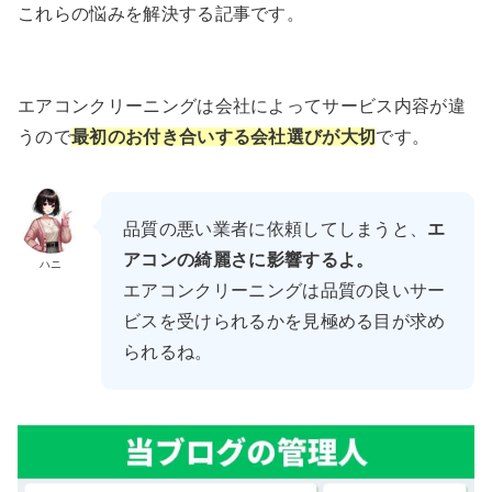
これらの悩みを解決する記事です。
エアコンクリーニングは会社によってサービス内容が違
うので
最初のお付き合いする会社選びが大切
です。
品質の悪い業者に依頼してしまうと、
エ
アコンの綺麗さに影響するよ。
ハニ
エアコンクリーニングは品質の良いサー
ビスを受けられるかを見極める目が求め
られるね。