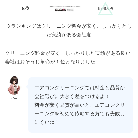
８位
15,400円
※ランキングはクリーニング料金が安く、しっかりとし
た実績がある会社順
クリーニング料金が安く、しっかりした実績がある良い
会社はおそうじ革命が１位となりました。
エアコンクリーニングでは料金と品質が
会社選びに大きく差をつけるよ！
ハニ
料金が安く品質が高いと、エアコンクリ
ーニングを初めて依頼する方でも失敗し
にくいね！