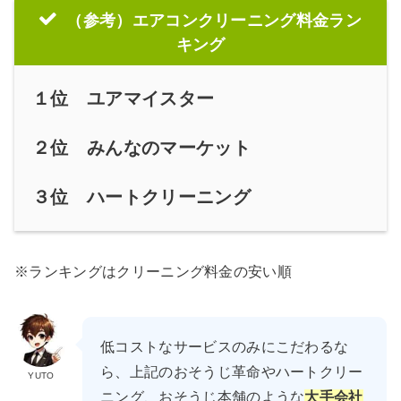
（参考）エアコンクリーニング料金ラン
キング
１位 ユアマイスター
２位 みんなのマーケット
３位 ハートクリーニング
※ランキングはクリーニング料金の安い順
低コストなサービスのみにこだわるな
ら、上記のおそうじ革命やハートクリー
YUTO
ニング、おそうじ本舗のような
大手会社