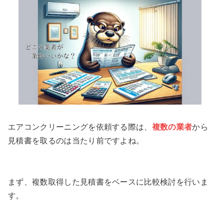
エアコンクリーニングを依頼する際は、
複数の業者
から
見積書を取るのは当たり前ですよね。
まず、複数取得した見積書をベースに比較検討を行いま
す。