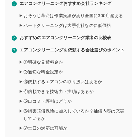
エアコンクリーニングおすすめ会社ランキング
おそうじ革命は作業実績があり全国に300店舗ある
ハートクリーニングは大手会社なのに低価格
おすすめのエアコンクリーニング業者の比較表
エアコンクリーニングを依頼する会社選びのポイント
①明確な見積料金か
②適切な料金設定か
③依頼するエアコンの取り扱いはあるか
④信頼できる技術力・実績はあるか
⑤口コミ・評判はどうか
⑥損害賠償保険に加入しているか？補償内容は充実
しているか
⑦土日の対応は可能か