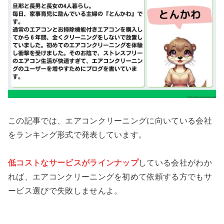
この記事では、エアコンクリーニングに向いている会社
をランキング形式で発表しています。
低コストなサービスがラインナップ
している会社がわか
れば、エアコンクリーニングを初めて依頼する方でもサ
ービス選びで失敗しませんよ。