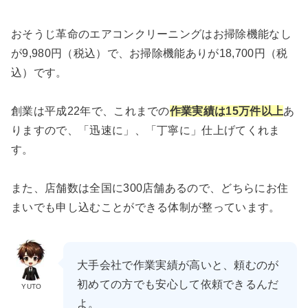
おそうじ革命のエアコンクリーニングはお掃除機能なし
が9,980円（税込）で、お掃除機能ありが18,700円（税
込）です。
創業は平成22年で、これまでの
作業実績は15万件以上
あ
りますので、「迅速に」、「丁寧に」仕上げてくれま
す。
また、店舗数は全国に300店舗あるので、どちらにお住
まいでも申し込むことができる体制が整っています。
大手会社で作業実績が高いと、頼むのが
初めての方でも安心して依頼できるんだ
YUTO
よ。