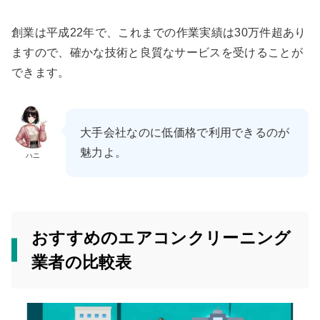
創業は平成22年で、これまでの作業実績は30万件超あり
ますので、確かな技術と良質なサービスを受けることが
できます。
大手会社なのに低価格で利用できるのが
魅力よ。
ハニ
おすすめのエアコンクリーニング
業者の比較表