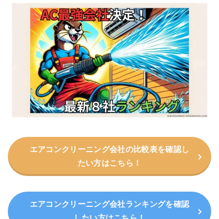
エアコンクリーニング会社の比較表を確認し
たい方はこちら！
エアコンクリーニング会社ランキングを確認
したい方はこちら！