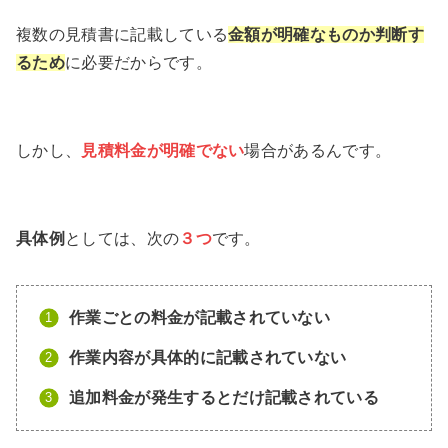
複数の見積書に記載している
金額が明確なものか判断す
るため
に必要だからです。
しかし、
見積料金が明確でない
場合があるんです。
具体例
としては、次の
３つ
です。
作業ごとの料金が記載されていない
作業内容が具体的に記載されていない
追加料金が発生するとだけ記載されている