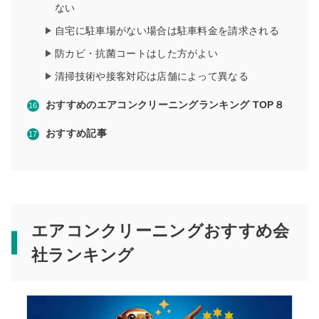
ない
自宅に駐車場がない場合は駐車料金を請求される
防カビ・抗菌コートはした方がよい
清掃技術や接客対応は店舗によって異なる
おすすめのエアコンクリーニングランキング TOP８
おすすめ記事
エアコンクリーニングおすすめ会
社ランキング