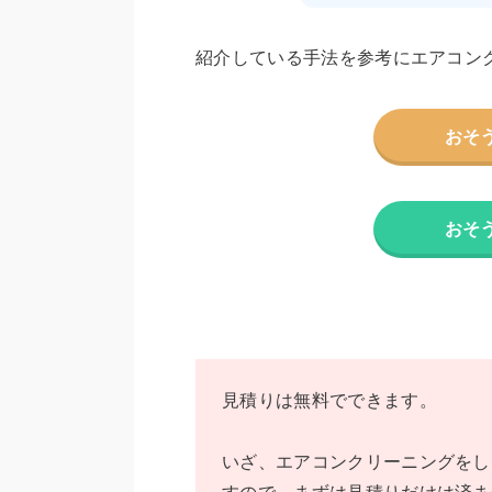
紹介している手法を参考にエアコン
おそ
おそ
見積りは無料でできます。
いざ、エアコンクリーニングをし