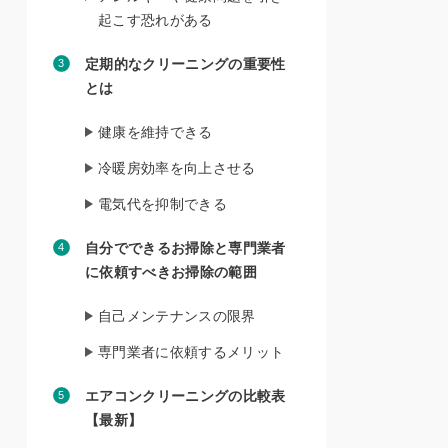
起こす恐れがある
定期的なクリーニングの重要性
とは
健康を維持できる
冷暖房効率を向上させる
電気代を抑制できる
自分でできるお掃除と専門業者
に依頼すべきお掃除の範囲
自己メンテナンスの限界
専門業者に依頼するメリット
エアコンクリーニングの比較表
【最新】