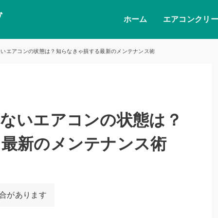
ホーム
エアコンクリ
ないエアコンの状態は？知らなきゃ損する最新のメンテナンス術
いないエアコンの状態は？
る最新のメンテナンス術
場合があります