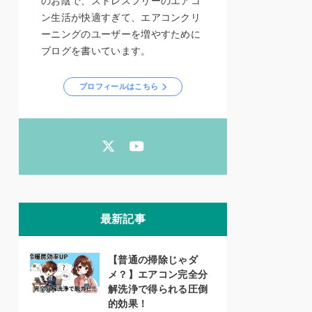
のお陰で、ストレスフリーのエアコ
ン生活が快適すぎて、エアコンクリ
ーニングのユーザーを増やすために
ブログを書いています。
プロフィールはこちら
最新記事
【普通の掃除じゃダ
メ？】エアコン完全分
解洗浄で得られる圧倒
的効果！