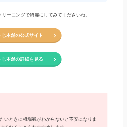
クリーニングで綺麗にしてみてくださいね。
うじ本舗の公式サイト
うじ本舗の詳細を見る
たいときに相場観がわからないと不安になりま