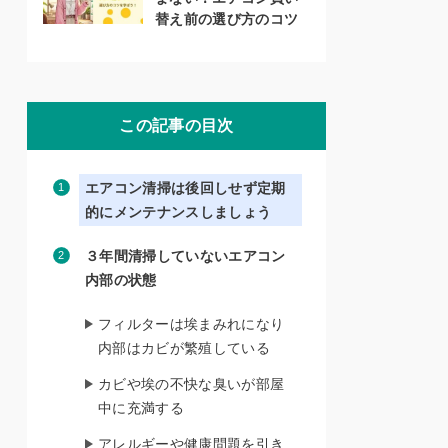
替え前の選び方のコツ
この記事の目次
エアコン清掃は後回しせず定期
的にメンテナンスしましょう
３年間清掃していないエアコン
内部の状態
フィルターは埃まみれになり
内部はカビが繁殖している
カビや埃の不快な臭いが部屋
中に充満する
アレルギーや健康問題を引き