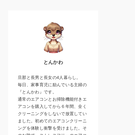
とんかわ
旦那と長男と長女の4人暮らし。
毎日、家事育児に励んでいる主婦の
『とんかわ』です。
通常のエアコンとお掃除機能付きエ
アコンを購入してから６年間、全く
クリーニングをしないで放置してい
ました。初めてのエアコンクリーニ
ングを体験し衝撃を受けました。そ