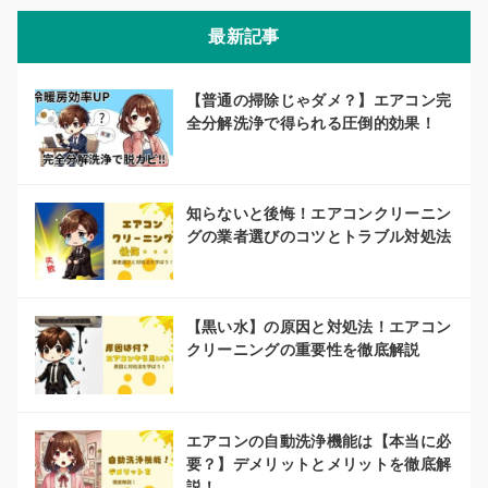
最新記事
【普通の掃除じゃダメ？】エアコン完
全分解洗浄で得られる圧倒的効果！
知らないと後悔！エアコンクリーニン
グの業者選びのコツとトラブル対処法
【黒い水】の原因と対処法！エアコン
クリーニングの重要性を徹底解説
エアコンの自動洗浄機能は【本当に必
要？】デメリットとメリットを徹底解
説！