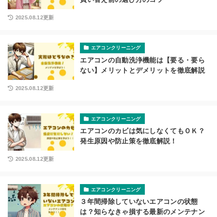
2025.08.12更新
エアコンクリーニング
エアコンの自動洗浄機能は【要る・要ら
ない】メリットとデメリットを徹底解説
2025.08.12更新
エアコンクリーニング
エアコンのカビは気にしなくてもＯＫ？
発生原因や防止策を徹底解説！
2025.08.12更新
エアコンクリーニング
３年間掃除していないエアコンの状態
は？知らなきゃ損する最新のメンテナン