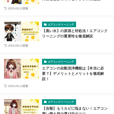
2025.08.12更新
エアコンクリーニング
【黒い水】の原因と対処法！エアコンク
リーニングの重要性を徹底解説
2025.08.12更新
エアコンクリーニング
エアコンの自動洗浄機能は【本当に必
要？】デメリットとメリットを徹底解
説！
2025.08.12更新
エアコンクリーニング
【吉報】もうカビに悩まない！エアコン
買い替え前の選び方のコツ