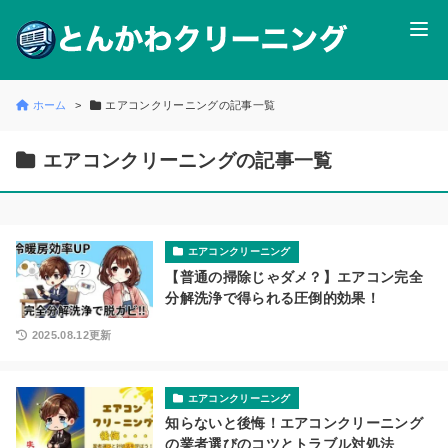
ホーム
エアコンクリーニングの記事一覧
エアコンクリーニングの記事一覧
エアコンクリーニング
【普通の掃除じゃダメ？】エアコン完全
分解洗浄で得られる圧倒的効果！
2025.08.12更新
エアコンクリーニング
知らないと後悔！エアコンクリーニング
の業者選びのコツとトラブル対処法