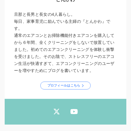
旦那と長男と長女の4人暮らし。
毎日、家事育児に励んでいる主婦の『とんかわ』で
す。
通常のエアコンとお掃除機能付きエアコンを購入して
から６年間、全くクリーニングをしないで放置してい
ました。初めてのエアコンクリーニングを体験し衝撃
を受けました。そのお陰で、ストレスフリーのエアコ
ン生活が快適すぎて、エアコンクリーニングのユーザ
ーを増やすためにブログを書いています。
プロフィールはこちら