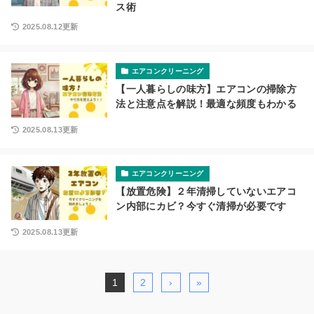
ス術
2025.08.12更新
エアコンクリーニング
【一人暮らしの味方】エアコンの掃除方
法と注意点を解説！最適な頻度もわかる
2025.08.13更新
エアコンクリーニング
【放置危険】２年清掃していないエアコ
ン内部にカビ？今すぐ清掃が必要です
2025.08.13更新
1
2
›
»